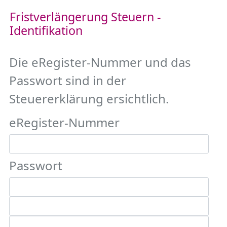
Fristverlängerung Steuern -
Identifikation
Die eRegister-Nummer und das
Passwort sind in der
Steuererklärung ersichtlich.
eRegister-Nummer
Passwort