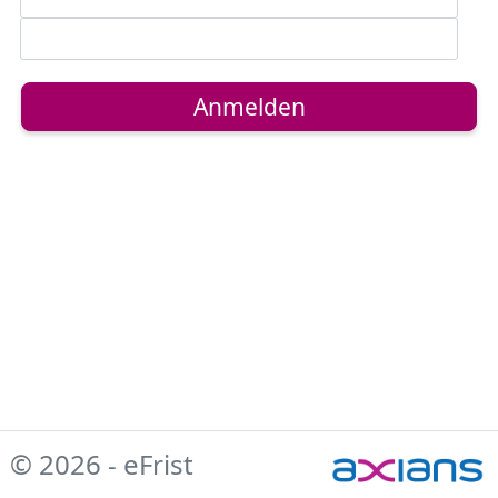
Anmelden
© 2026 - eFrist